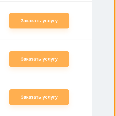
Заказать услугу
Заказать услугу
Заказать услугу