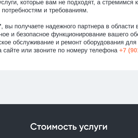
слуги, которые вам не подходят, а стремимся 
 потребностям и требованиям.
"
, вы получаете надежного партнера в области
ное и безопасное функционирование вашего об
ское обслуживание и ремонт оборудования для
а сайте или звоните по номеру телефона
+7 (90