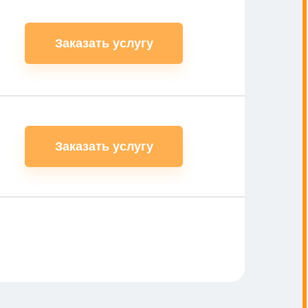
Заказать услугу
Заказать услугу