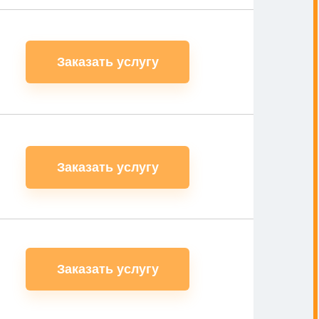
Заказать услугу
Заказать услугу
Заказать услугу