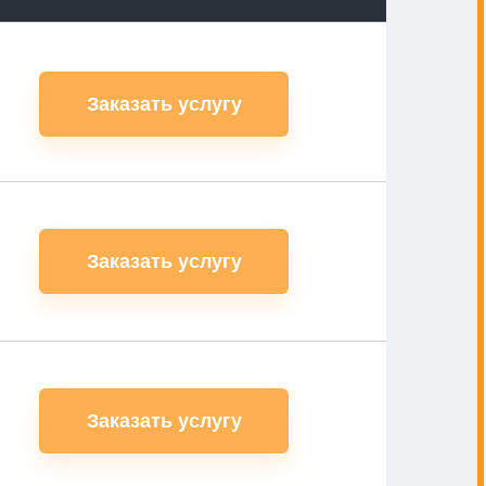
Заказать услугу
Заказать услугу
Заказать услугу