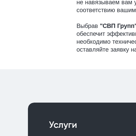
не навязываем вам у
соответствию вашим
Выбрав
"СВП Групп
обеспечит эффектив
необходимо техниче
оставляйте заявку н