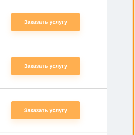
Заказать услугу
Заказать услугу
Заказать услугу