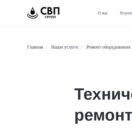
О нас
Услуг
Главная
/
Наши услуги
/
Ремонт оборудования
Технич
ремонт