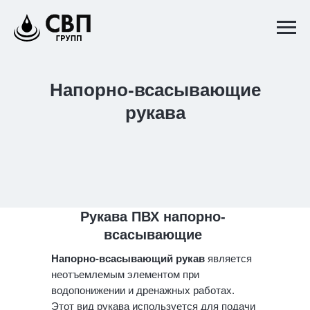
Напорно-всасывающие
рукава
Рукава ПВХ напорно-
всасывающие
Напорно-всасывающий рукав
является
неотъемлемым элементом при
водопонижении и дренажных работах.
Этот вид рукава используется для подачи