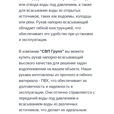
или отвода воды под давлением, а также
для всасывания воды из открытых
источников, таких как водоемы, колодцы
или реки. Рукав напорно-всасывающий
обладает гибкой конструкцией, что
обеспечивает его удобство при установке
и эксплуатации.
В компании
"СВП Групп"
вы можете
купить рукав напорно-всасывающий
высокого качества для решения задач
водопонижения на вашем объекте. Наши
рукава изготовлены из прочного и гибкого
материала - ПВХ, что обеспечивает их
долговечность и надежность в
эксплуатации. Они отлично справляются с
передачей воды под давлением и
всасыванием воды из различных
источников, что делает их идеальным