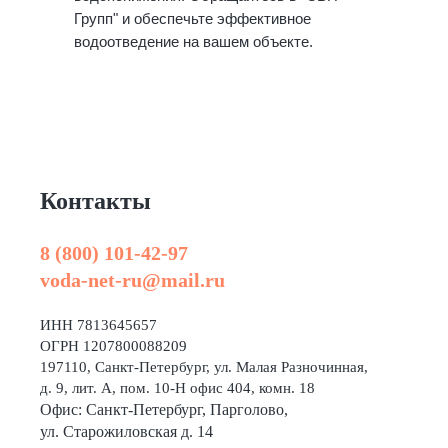
Групп" и обеспечьте эффективное
водоотведение на вашем объекте.
Контакты
8 (800) 101-42-97
voda-net-ru@mail.ru
ИНН 7813645657
ОГРН 1207800088209
197110, Санкт-Петербург, ул. Малая Разночинная,
д. 9, лит. А, пом. 10-Н офис 404, комн. 18
Офис: Санкт-Петербург, Парголово,
ул. Старожиловская д. 14