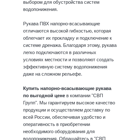
выбором для обустройства систем
водопонижения.
Рукава ПВХ напорно-всасывающие
отличаются высокой гибкостью, которая
облегчает их прокладку и подключение к
системе дренажа. Благодаря этому, рукава
легко подключаются в различных
условиях местности и позволяют создать
эффективную систему водопонижения
даже на сложном рельефе.
Купить напорно-всасывающие рукава
по выгодной цене
в компании "СВП
Групп". Мы гарантируем высокое качество
продукции и осуществляем доставку по
всей России, обеспечивая удобство и
оперативность в приобретении
необходимого оборудования для
водопонижения. Обращайтесь в "СВП