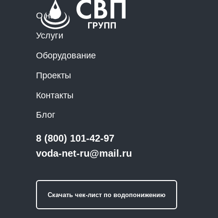
О нас
Услуги
Оборудование
Проекты
Контакты
Блог
8 (800) 101-42-97
voda-net-ru@mail.ru
Скачать чек-лист по водопонижению