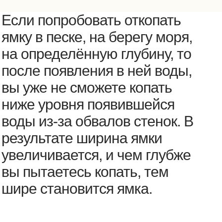
Если попробовать откопать
ямку в песке, на берегу моря,
на определённую глубину, то
после появления в ней воды,
вы уже не сможете копать
ниже уровня появившейся
воды из-за обвалов стенок. В
результате ширина ямки
увеличивается, и чем глубже
вы пытаетесь копать, тем
шире становится ямка.