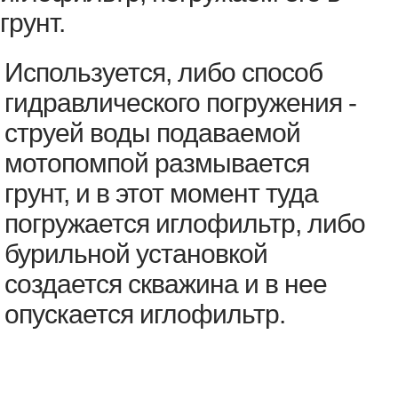
грунт.
Используется, либо способ
гидравлического погружения -
струей воды подаваемой
мотопомпой размывается
грунт, и в этот момент туда
погружается иглофильтр, либо
бурильной установкой
создается скважина и в нее
опускается иглофильтр.