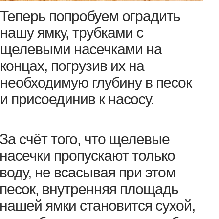
Теперь попробуем оградить
нашу ямку, трубками с
щелевыми насечками на
концах, погрузив их на
необходимую глубину в песок
и присоединив к насосу.
За счёт того, что щелевые
насечки пропускают только
воду, не всасывая при этом
песок, внутренняя площадь
нашей ямки становится сухой,