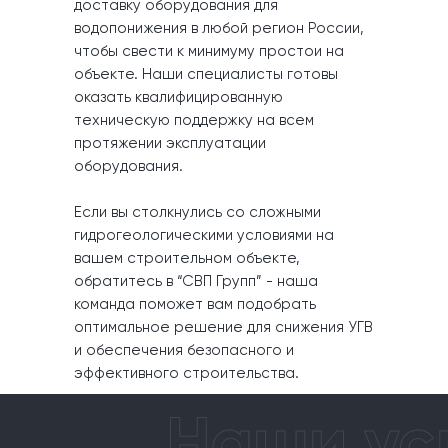
доставку оборудования для
водопонижения в любой регион России,
чтобы свести к минимуму простои на
объекте. Наши специалисты готовы
оказать квалифицированную
техническую поддержку на всем
протяжении эксплуатации
оборудования.
Если вы столкнулись со сложными
гидрогеологическими условиями на
вашем строительном объекте,
обратитесь в “СВП Групп” - наша
команда поможет вам подобрать
оптимальное решение для снижения УГВ
и обеспечения безопасного и
эффективного строительства.