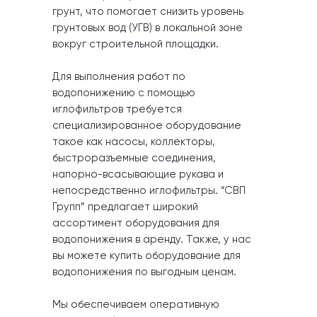
грунт, что помогает снизить уровень
грунтовых вод (УГВ) в локальной зоне
вокруг строительной площадки.
Для выполнения работ по
водопонижению с помощью
иглофильтров требуется
специализированное оборудование
такое как насосы, коллекторы,
быстроразъемные соединения,
напорно-всасывающие рукава и
непосредственно иглофильтры. “СВП
Групп” предлагает широкий
ассортимент оборудования для
водопонижения в аренду. Также, у нас
вы можете купить оборудование для
водопонижения по выгодным ценам.
Мы обеспечиваем оперативную