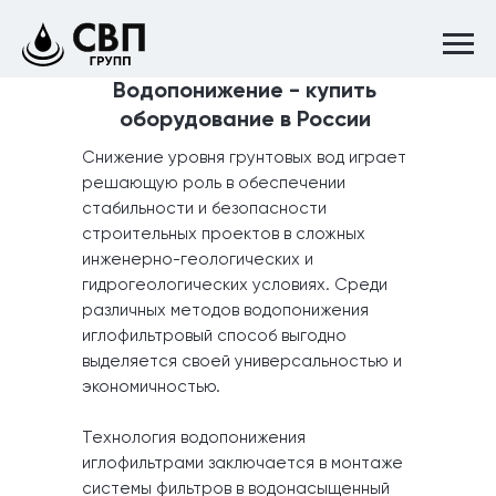
Водопонижение - купить
оборудование в России
Снижение уровня грунтовых вод играет
решающую роль в обеспечении
стабильности и безопасности
строительных проектов в сложных
инженерно-геологических и
гидрогеологических условиях. Среди
различных методов водопонижения
иглофильтровый способ выгодно
выделяется своей универсальностью и
экономичностью.
Технология водопонижения
иглофильтрами заключается в монтаже
системы фильтров в водонасыщенный