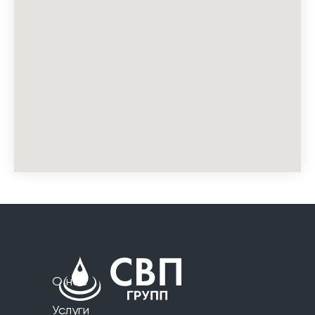
О нас
Услуги