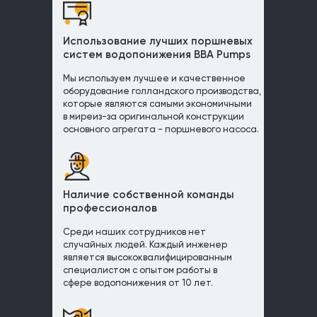
Использование лучших поршневых
систем водопонижения BBA Pumps
Мы используем лучшее и качественное
оборудование голландского производства,
которые являются самыми экономичными
в миреиз-за оригинальной конструкции
основного агрегата - поршневого насоса.
Наличие собственной команды
профессионалов
Среди наших сотрудников нет
случайных людей. Каждый инженер
является высококвалифицированным
специалистом с опытом работы в
сфере водопонижения от 10 лет.