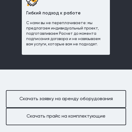
Гибкий подход к работе
С нами вы не переплачиваете: мы
предлагаем индивидуальный проект,
подготавливаем Расчет до момента
подписания договора и не навязываем
вам услуги, которые вам не подходят.
Скачать заявку на аренду оборудования
Скачать прайс на комплектующие