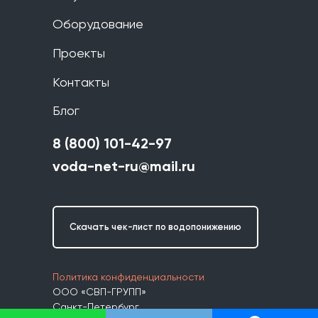
Оборудование
Проекты
Контакты
Блог
8 (800) 101-42-97
voda-net-ru@mail.ru
Скачать чек-лист по водопонижению
Политика конфиденциальности
ООО «СВП-ГРУПП»
Санкт-Петербург