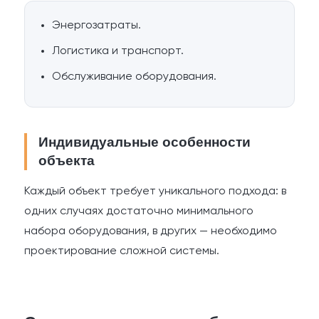
Энергозатраты.
Логистика и транспорт.
Обслуживание оборудования.
Индивидуальные особенности
объекта
Каждый объект требует уникального подхода: в
одних случаях достаточно минимального
набора оборудования, в других — необходимо
проектирование сложной системы.