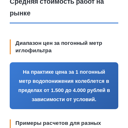
Средняя стоимость работ на
рынке
Диапазон цен за погонный метр
иглофильтра
На практике цена за 1 погонный
метр водопонижения колеблется в
пределах от 1.500 до 4.000 рублей в
зависимости от условий.
Примеры расчетов для разных