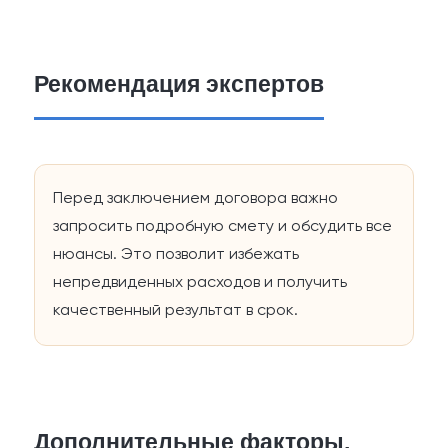
Рекомендация экспертов
Перед заключением договора важно
запросить подробную смету и обсудить все
нюансы. Это позволит избежать
непредвиденных расходов и получить
качественный результат в срок.
Дополнительные факторы,