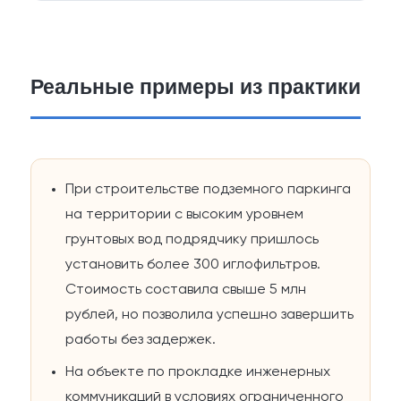
Реальные примеры из практики
При строительстве подземного паркинга
на территории с высоким уровнем
грунтовых вод подрядчику пришлось
установить более 300 иглофильтров.
Стоимость составила свыше 5 млн
рублей, но позволила успешно завершить
работы без задержек.
На объекте по прокладке инженерных
коммуникаций в условиях ограниченного