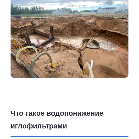
Что такое водопонижение
иглофильтрами