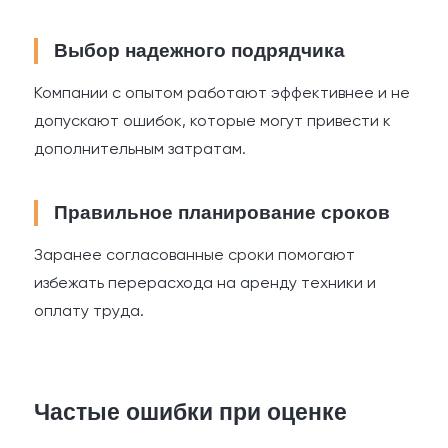
Выбор надежного подрядчика
Компании с опытом работают эффективнее и не
допускают ошибок, которые могут привести к
дополнительным затратам.
Правильное планирование сроков
Заранее согласованные сроки помогают
избежать перерасхода на аренду техники и
оплату труда.
Частые ошибки при оценке