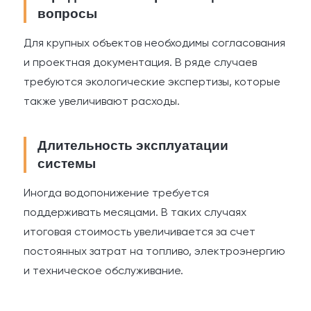
вопросы
Для крупных объектов необходимы согласования
и проектная документация. В ряде случаев
требуются экологические экспертизы, которые
также увеличивают расходы.
Длительность эксплуатации
системы
Иногда водопонижение требуется
поддерживать месяцами. В таких случаях
итоговая стоимость увеличивается за счет
постоянных затрат на топливо, электроэнергию
и техническое обслуживание.