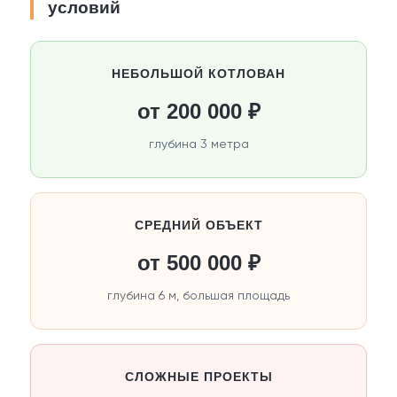
условий
НЕБОЛЬШОЙ КОТЛОВАН
от 200 000 ₽
глубина 3 метра
СРЕДНИЙ ОБЪЕКТ
от 500 000 ₽
глубина 6 м, большая площадь
СЛОЖНЫЕ ПРОЕКТЫ