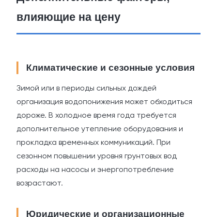
влияющие на цену
Климатические и сезонные условия
Зимой или в периоды сильных дождей
организация водопонижения может обходиться
дороже. В холодное время года требуется
дополнительное утепление оборудования и
прокладка временных коммуникаций. При
сезонном повышении уровня грунтовых вод
расходы на насосы и энергопотребление
возрастают.
Юридические и организационные