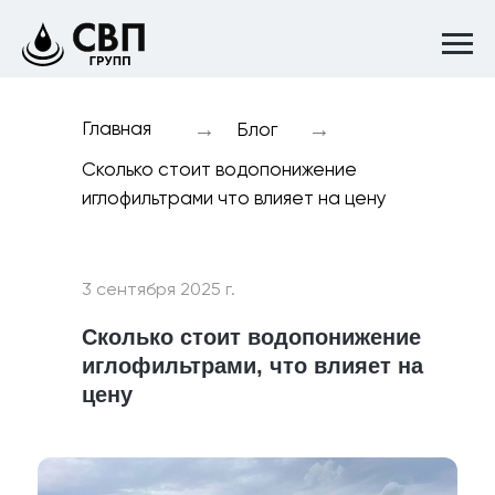
→
→
Главная
Блог
Сколько стоит водопонижение
иглофильтрами что влияет на цену
3 сентября 2025 г.
Сколько стоит водопонижение
иглофильтрами, что влияет на
цену