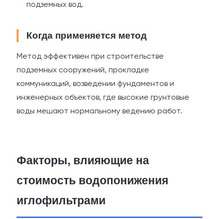
подземных вод.
Когда применяется метод
Метод эффективен при строительстве
подземных сооружений, прокладке
коммуникаций, возведении фундаментов и
инженерных объектов, где высокие грунтовые
воды мешают нормальному ведению работ.
Факторы, влияющие на
стоимость водопонижения
иглофильтрами