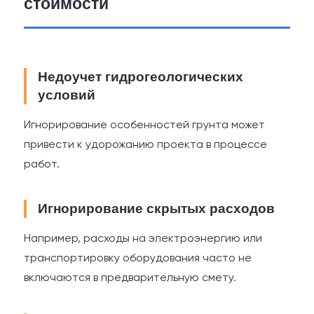
стоимости
Недоучет гидрогеологических
условий
Игнорирование особенностей грунта может
привести к удорожанию проекта в процессе
работ.
Игнорирование скрытых расходов
Например, расходы на электроэнергию или
транспортировку оборудования часто не
включаются в предварительную смету.