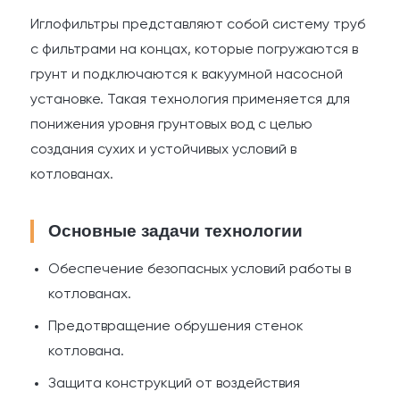
Иглофильтры представляют собой систему труб
с фильтрами на концах, которые погружаются в
грунт и подключаются к вакуумной насосной
установке. Такая технология применяется для
понижения уровня грунтовых вод с целью
создания сухих и устойчивых условий в
котлованах.
Основные задачи технологии
Обеспечение безопасных условий работы в
котлованах.
Предотвращение обрушения стенок
котлована.
Защита конструкций от воздействия