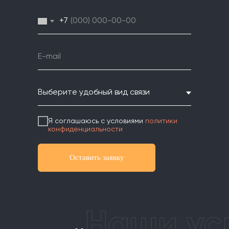
+7
Я соглашаюсь с условиями
политики
конфиденциальности
Оставить заявку