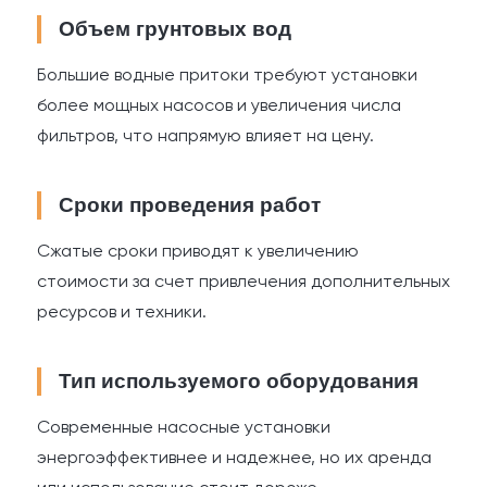
Объем грунтовых вод
Большие водные притоки требуют установки
более мощных насосов и увеличения числа
фильтров, что напрямую влияет на цену.
Сроки проведения работ
Сжатые сроки приводят к увеличению
стоимости за счет привлечения дополнительных
ресурсов и техники.
Тип используемого оборудования
Современные насосные установки
энергоэффективнее и надежнее, но их аренда