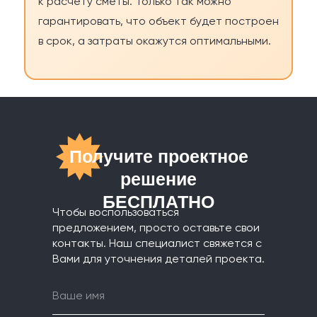
к расчету сметы. Только так можно
гарантировать, что объект будет построен
в срок, а затраты окажутся оптимальными.
Получите проектное
решение
БЕСПЛАТНО
Чтобы воспользоваться
предложением, просто оставьте свои
контакты. Наш специалист свяжется с
Вами для уточнения деталей проекта.