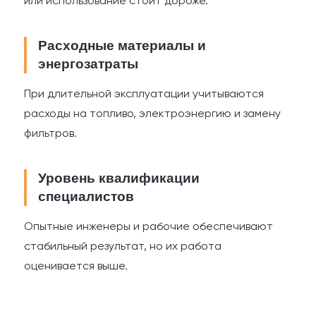
или использование стоит дороже.
Расходные материалы и
энергозатраты
При длительной эксплуатации учитываются
расходы на топливо, электроэнергию и замену
фильтров.
Уровень квалификации
специалистов
Опытные инженеры и рабочие обеспечивают
стабильный результат, но их работа
оценивается выше.