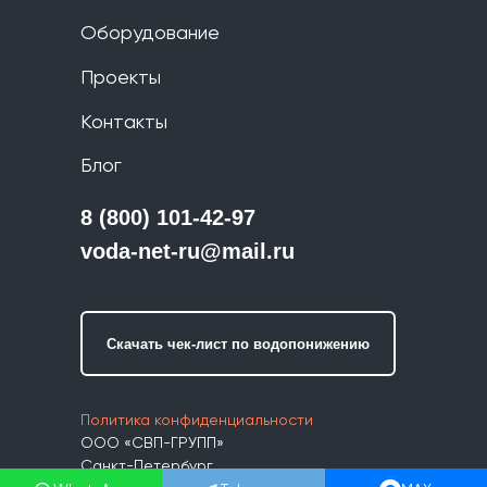
Оборудование
Проекты
Контакты
Блог
8 (800) 101-42-97
voda-net-ru@mail.ru
Скачать чек-лист по водопонижению
Политика конфиденциальности
ООО «СВП-ГРУПП»
Санкт-Петербург