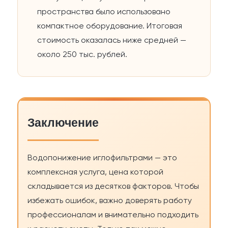
пространства было использовано
компактное оборудование. Итоговая
стоимость оказалась ниже средней —
около 250 тыс. рублей.
Заключение
Водопонижение иглофильтрами — это
комплексная услуга, цена которой
складывается из десятков факторов. Чтобы
избежать ошибок, важно доверять работу
профессионалам и внимательно подходить