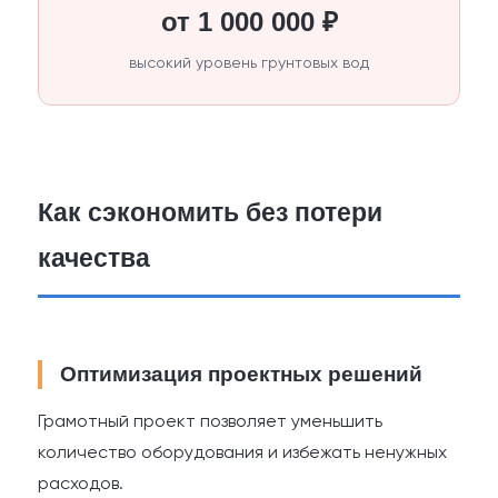
от 1 000 000 ₽
высокий уровень грунтовых вод
Как сэкономить без потери
качества
Оптимизация проектных решений
Грамотный проект позволяет уменьшить
количество оборудования и избежать ненужных
расходов.