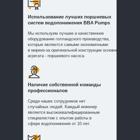
Использование лучших поршневых
систем водопонижения BBA Pumps
Мы используем лучшее и качественное
оборудование голландского производства,
которые являются самыми экономичными
в миреиз-за оригинальной конструкции основного
агрегата - поршневого насоса.
Наличие собственной команды
профессионалов
Среди наших сотрудников нет
случайных людей. Каждый инженер
является высококвалифицированным
специалистом с опытом работы в
сфере водопонижения от 10 лет.