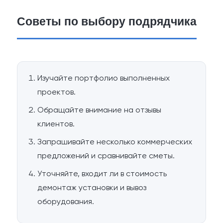
Советы по выбору подрядчика
Изучайте портфолио выполненных
проектов.
Обращайте внимание на отзывы
клиентов.
Запрашивайте несколько коммерческих
предложений и сравнивайте сметы.
Уточняйте, входит ли в стоимость
демонтаж установки и вывоз
оборудования.