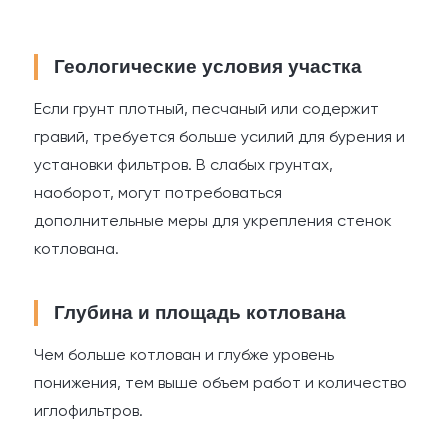
Геологические условия участка
Если грунт плотный, песчаный или содержит
гравий, требуется больше усилий для бурения и
установки фильтров. В слабых грунтах,
наоборот, могут потребоваться
дополнительные меры для укрепления стенок
котлована.
Глубина и площадь котлована
Чем больше котлован и глубже уровень
понижения, тем выше объем работ и количество
иглофильтров.