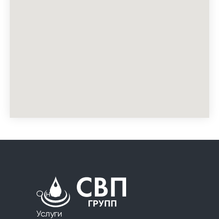
О нас
Услуги