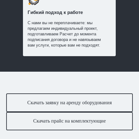
Гибкий подход к работе
С нами вы не переплачиваете: мы
предлагаем индивидуальный проект,
подготавливаем Расчет до момента
подписания договора и не навязываем
вам услуги, которые вам не подходят.
Скачать заявку на аренду оборудования
Скачать прайс на комплектующие