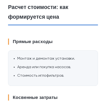
Расчет стоимости: как
формируется цена
Прямые расходы
Монтаж и демонтаж установки.
Аренда или покупка насосов.
Стоимость иглофильтров.
Косвенные затраты