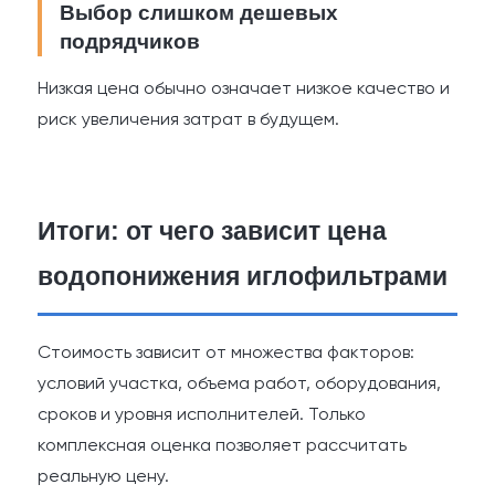
Выбор слишком дешевых
подрядчиков
Низкая цена обычно означает низкое качество и
риск увеличения затрат в будущем.
Итоги: от чего зависит цена
водопонижения иглофильтрами
Стоимость зависит от множества факторов:
условий участка, объема работ, оборудования,
сроков и уровня исполнителей. Только
комплексная оценка позволяет рассчитать
реальную цену.