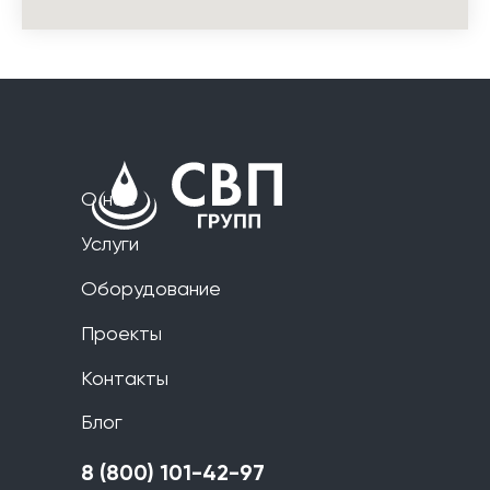
О нас
Услуги
Оборудование
Проекты
Контакты
Блог
8 (800) 101-42-97