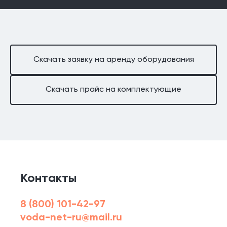
Скачать заявку на аренду оборудования
Скачать прайс на комплектующие
Контакты
8 (800) 101-42-97
voda-net-ru@mail.ru