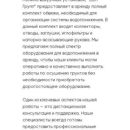
Групп” предоставляет в аренду полный
комплект обвязки, необходимый для
организации системы водопонижения. В
данный комплект входят коллекторы,
отводы, заглушки, иглофильтры и
напорно-всасывающие рукава. Мы
предлагаем полный спектр
оборудования для водопонижения в
аренду, чтобы наши клиенты могли
оперативно и качественно выполнять
работы по осушению грунтов без
необходимости приобретать
дорогостоящее оборудование.
Один из ключевых аспектов нашей
работы — это дистанционная
консультация и поддержка. Наши
специалисты всегда готовы
предоставить профессиональные