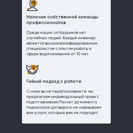
Наличие собственной команды
профессионалов
Среди наших сотрудников нет
случайных людей. Каждый инженер
является высококвалифицированным
специалистом с опытом работы в
сфере водопонижения от 10 лет.
Гибкий подход к работе
С нами вы не переплачиваете: мы
предлагаем индивидуальный проект,
подготавливаем Расчет до момента
подписания договора и не навязываем
вам услуги, которые вам не подходят.