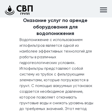
Оказание услуг по аренде
оборудования для
водопонижения
Водопонижение с использованием
иглофильтров является одной из
наиболее эффективных технологий для
работы в различных
гидрогеологических условиях.
Иглофильтры представляют собой
систему из трубок с фильтрующими
элементами, которые погружаются в
грунт. С помощью вакуумных установок
создается необходимое давление,
которое позволяет откачивать
грунтовые воды и снижать уровень воды
до требуемых значений. Этот метод