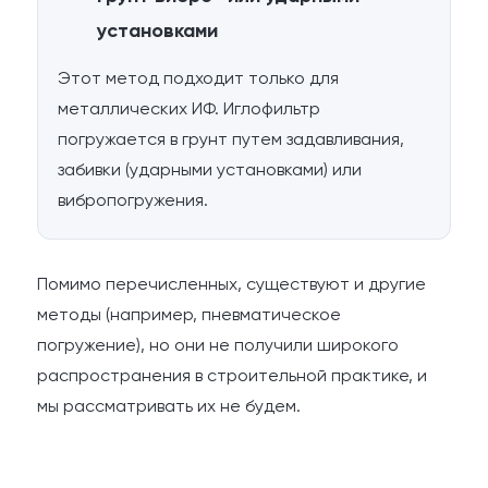
установками
Этот метод подходит только для
металлических ИФ. Иглофильтр
погружается в грунт путем задавливания,
забивки (ударными установками) или
вибропогружения.
Помимо перечисленных, существуют и другие
методы (например, пневматическое
погружение), но они не получили широкого
распространения в строительной практике, и
мы рассматривать их не будем.