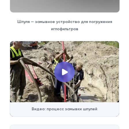
Шпуля — замывное устройство для погружения
иглофильтров
Видео: процесс замывки шпулей