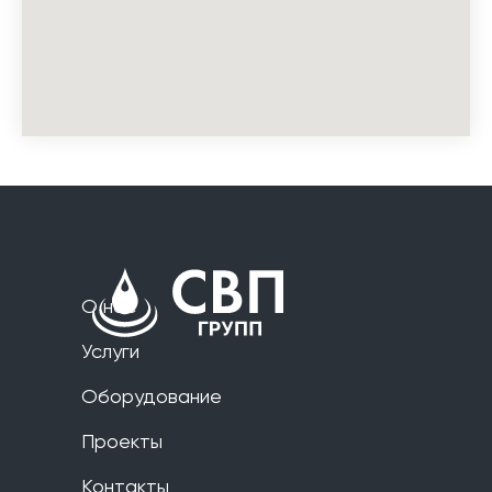
О нас
Услуги
Оборудование
Проекты
Контакты