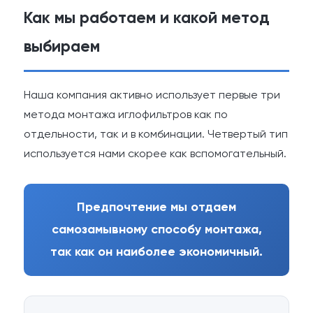
Как мы работаем и какой метод
выбираем
Наша компания активно использует первые три
метода монтажа иглофильтров как по
отдельности, так и в комбинации. Четвертый тип
используется нами скорее как вспомогательный.
Предпочтение мы отдаем
самозамывному способу монтажа,
так как он наиболее экономичный.