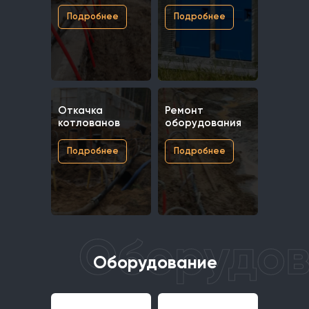
Подробнее
Подробнее
Откачка
Ремонт
котлованов
оборудования
Подробнее
Подробнее
Оборудование