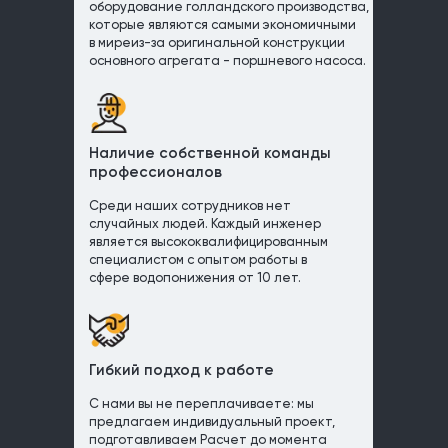
оборудование голландского производства,
которые являются самыми экономичными
в миреиз-за оригинальной конструкции
основного агрегата - поршневого насоса.
Наличие собственной команды
профессионалов
Среди наших сотрудников нет
случайных людей. Каждый инженер
является высококвалифицированным
специалистом с опытом работы в
сфере водопонижения от 10 лет.
Гибкий подход к работе
С нами вы не переплачиваете: мы
предлагаем индивидуальный проект,
подготавливаем Расчет до момента