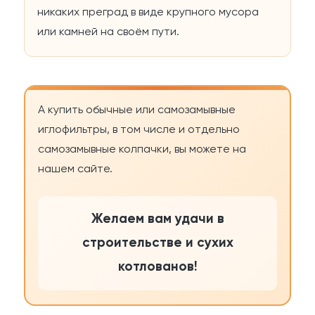
никаких преград в виде крупного мусора
или камней на своём пути.
А купить обычные или самозамывные
иглофильтры, в том числе и отдельно
самозамывные колпачки, вы можете на
нашем сайте.
Желаем вам удачи в
строительстве и сухих
котлованов!