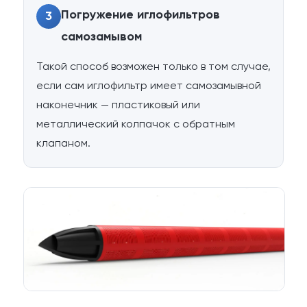
Погружение иглофильтров
3
самозамывом
Такой способ возможен только в том случае,
если сам иглофильтр имеет самозамывной
наконечник — пластиковый или
металлический колпачок с обратным
клапаном.