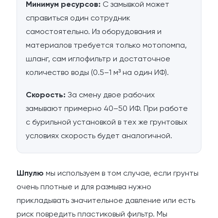
Минимум ресурсов:
С замывкой может
справиться один сотрудник
самостоятельно. Из оборудования и
материалов требуется только мотопомпа,
шланг, сам иглофильтр и достаточное
количество воды (0.5–1 м³ на один ИФ).
Скорость:
За смену двое рабочих
замывают примерно 40–50 ИФ. При работе
с бурильной установкой в тех же грунтовых
условиях скорость будет аналогичной.
Шпулю
мы используем в том случае, если грунты
очень плотные и для размыва нужно
прикладывать значительное давление или есть
риск повредить пластиковый фильтр. Мы