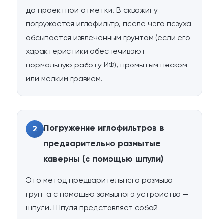
до проектной отметки. В скважину
погружается иглофильтр, после чего пазуха
обсыпается извлеченным грунтом (если его
характеристики обеспечивают
нормальную работу ИФ), промытым песком
или мелким гравием.
Погружение иглофильтров в
2
предварительно размытые
каверны (с помощью шпули)
Это метод предварительного размыва
грунта с помощью замывного устройства —
шпули. Шпуля представляет собой