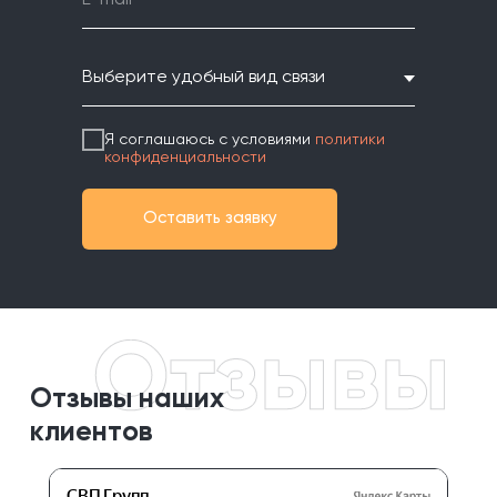
Я соглашаюсь с условиями
политики
конфиденциальности
Оставить заявку
Отзывы наших
клиентов