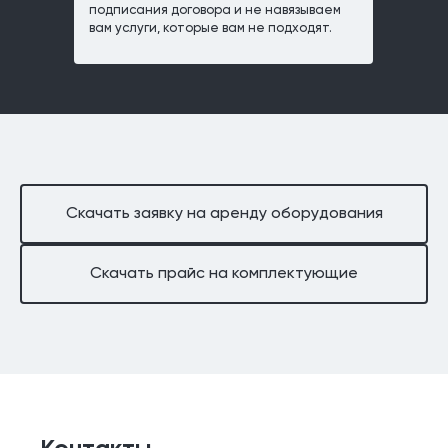
подписания договора и не навязываем
вам услуги, которые вам не подходят.
Скачать заявку на аренду оборудования
Скачать прайс на комплектующие