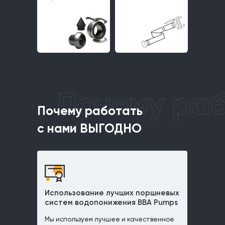
Почему работа
с нами ВЫГОД
Почему работать
с нами ВЫГОДНО
Использование лучших поршневых
систем водопонижения BBA Pumps
Мы используем лучшее и качественное