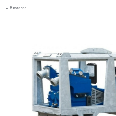
В каталог