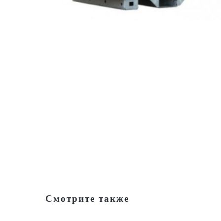
Смотрите также