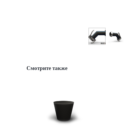
Смотрите также