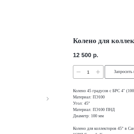
Колено для колле
12 500
р.
Запросить
Колено 45 градусов с БРС 4'' (10
Материал: ПЭ100
Угол: 45°
Материал: ПЭ100 ПНД
Диаметр: 100 мм
Колено для коллекторов 45° в Са