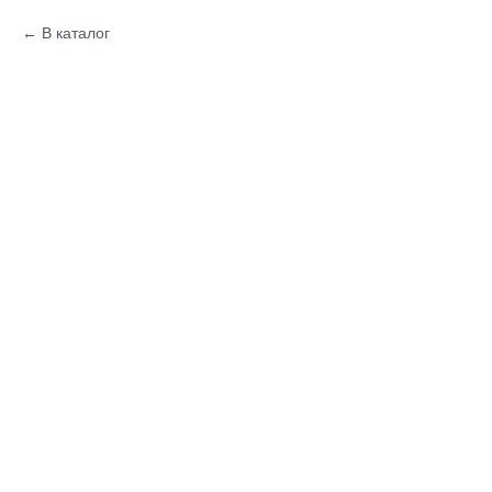
В каталог