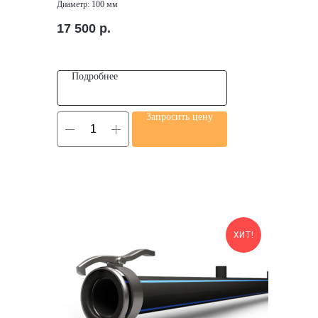
Диаметр: 100 мм
17 500
р.
Подробнее
Запросить цену
ХИТ!