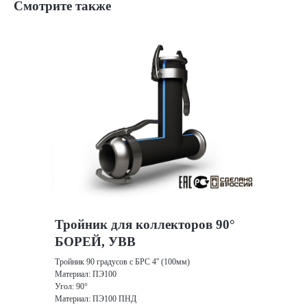
Смотрите также
Тройник для коллекторов 90°
БОРЕЙ, УВВ
Тройник 90 градусов с БРС 4'' (100мм)
Материал: ПЭ100
Угол: 90°
Материал: ПЭ100 ПНД